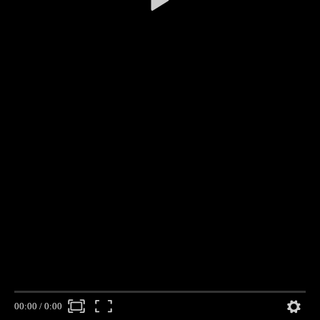
00:00
/
0:00