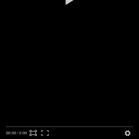
00:00
/
0:00